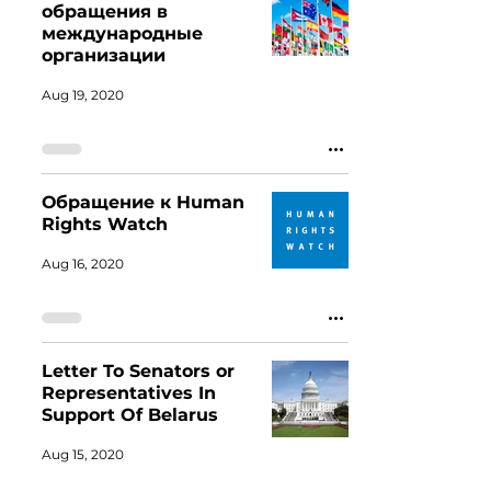
обращения в
международные
организации
Aug 19, 2020
Обращение к Human
Rights Watch
Aug 16, 2020
Letter To Senators or
Representatives In
Support Of Belarus
Aug 15, 2020