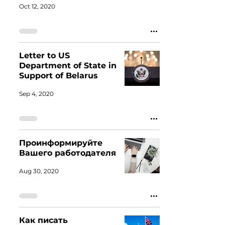
Oct 12, 2020
Letter to US
Department of State in
Support of Belarus
Sep 4, 2020
Проинформируйте
Вашего работодателя
Aug 30, 2020
Как писать