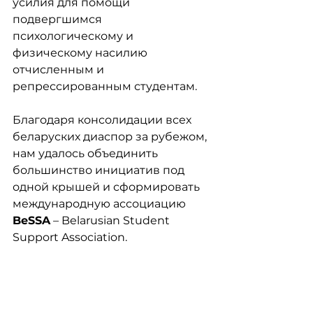
усилия для помощи 
подвергшимся 
психологическому и 
физическому насилию 
отчисленным и 
репрессированным студентам.
Благодаря консолидации всех 
беларуских диаспор за рубежом, 
нам удалось объединить 
большинство инициатив под 
одной крышей и сформировать 
международную ассоциацию 
BeSSA
 – Belarusian Student 
Support Association. 