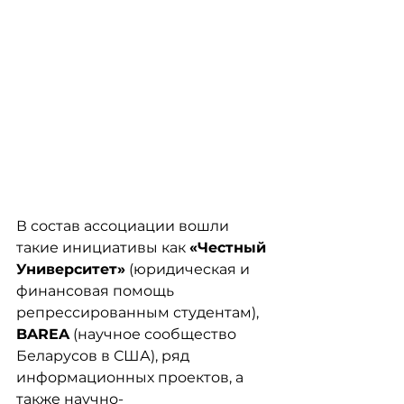
В состав ассоциации вошли 
такие инициативы как 
«Честный 
Университет»
 (юридическая и 
финансовая помощь 
репрессированным студентам), 
BAREA
 (научное сообщество 
Беларусов в США), ряд 
информационных проектов, а 
также научно-