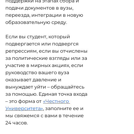
поддержки на этапах сбора и 
подачи документов в вузы, 
переезда, интеграции в новую 
образовательную среду.
Если вы студент, который 
подвергается или подвергся 
репрессиям, если вы отчислены 
за политические взгляды или за 
участие в мирных акциях, если 
руководство вашего вуза 
оказывает давление и 
вынуждает уйти – обращайтесь 
за помощью. Единая точка входа 
– это форма от
«Честного 
Университета»
, заполните ее и 
мы свяжемся с вами в течение 
24 часов. 