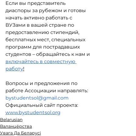
Если вы представитель 
диаспоры за рубежом и готовы 
начать активно работать с 
ВУЗами в вашей стране по 
предоставлению стипендий, 
бесплатных мест, специальных 
программ для пострадавших 
студентов – обращайтесь к нам и 
включайтесь в совместную 
работу
!
Вопросы и предложения по 
работе Ассоциации направлять: 
bystudentsol@gmail.com
Официальный сайт проекта: 
www.bystudentsol.org
Belarusian
Валанцёрства
Увага Да Беларусі